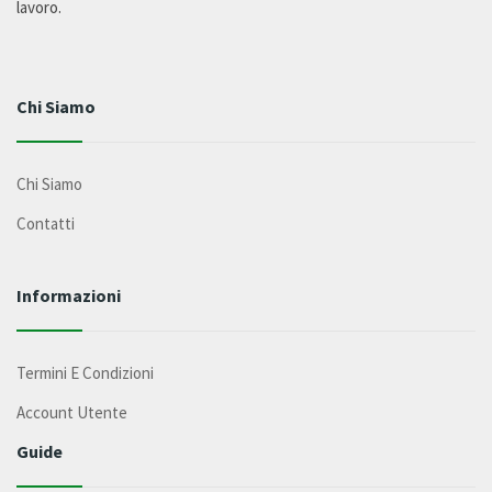
lavoro.
Chi Siamo
Chi Siamo
Contatti
Informazioni
Termini E Condizioni
Account Utente
Guide