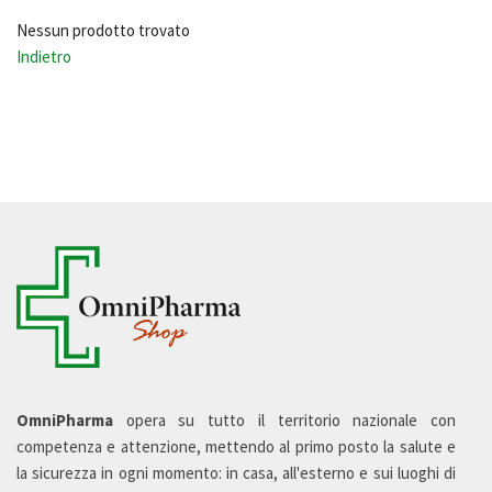
Nessun prodotto trovato
Indietro
OmniPharma
opera su tutto il territorio nazionale con
competenza e attenzione, mettendo al primo posto la salute e
la sicurezza in ogni momento: in casa, all'esterno e sui luoghi di