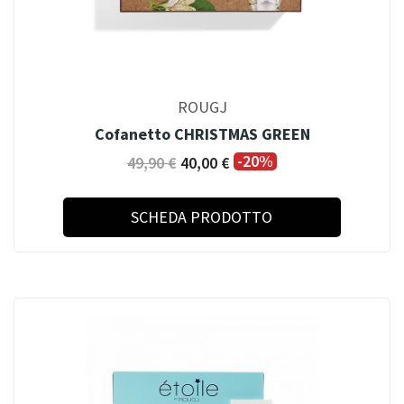
ROUGJ
Cofanetto CHRISTMAS GREEN
-20%
49,90 €
40,00 €
SCHEDA PRODOTTO