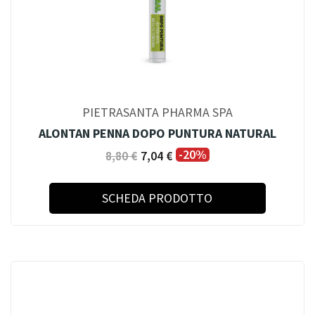
PIETRASANTA PHARMA SPA
ALONTAN PENNA DOPO PUNTURA NATURAL
-20%
8,80 €
7,04 €
SCHEDA PRODOTTO