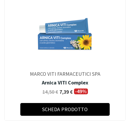
MARCO VITI FARMACEUTICI SPA
Arnica VITI Complex
-49%
14,50 €
7,39 €
SCHEDA PRODOTTO