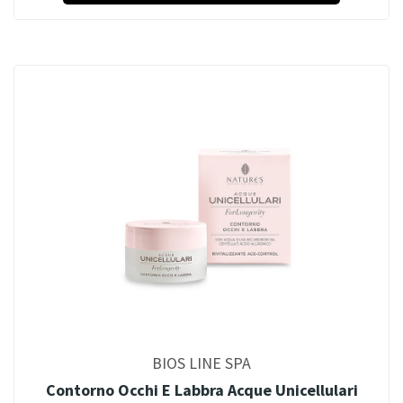
BIOS LINE SPA
Contorno Occhi E Labbra Acque Unicellulari