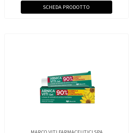
SCHEDA PRODOTTO
MARCO VITI FARMACEUTICI SPA