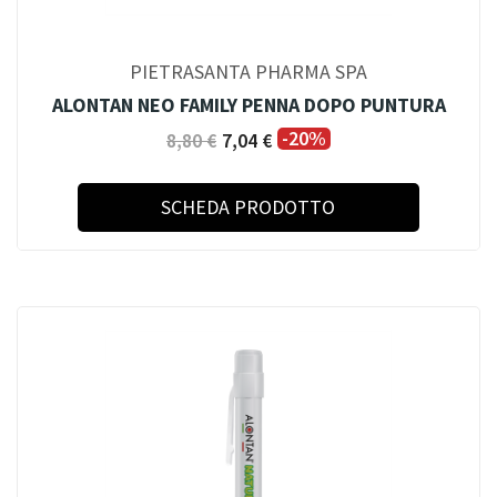
PIETRASANTA PHARMA SPA
ALONTAN NEO FAMILY PENNA DOPO PUNTURA
-20%
8,80 €
7,04 €
SCHEDA PRODOTTO