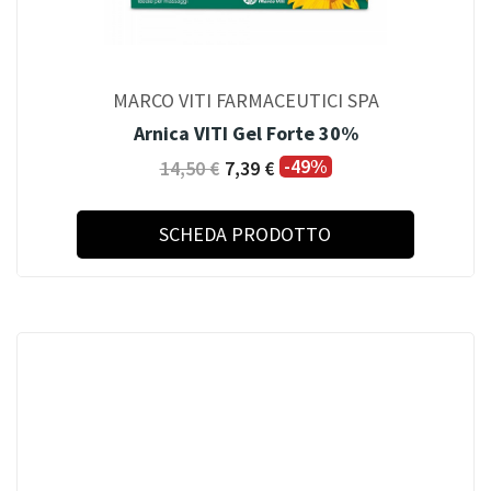
MARCO VITI FARMACEUTICI SPA
Arnica VITI Gel Forte 30%
-49%
14,50 €
7,39 €
SCHEDA PRODOTTO