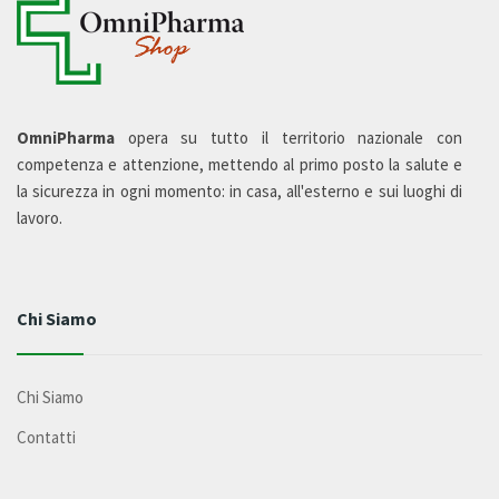
OmniPharma
opera su tutto il territorio nazionale con
competenza e attenzione, mettendo al primo posto la salute e
la sicurezza in ogni momento: in casa, all'esterno e sui luoghi di
lavoro.
Chi Siamo
Chi Siamo
Contatti