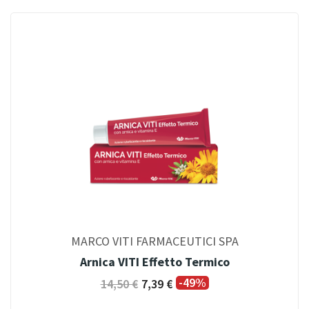
MARCO VITI FARMACEUTICI SPA
Arnica VITI Effetto Termico
-49%
14,50 €
7,39 €