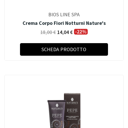
BIOS LINE SPA
Crema Corpo Fiori Notturni Nature's
-22%
18,00 €
14,04 €
SCHEDA PRODOTTO