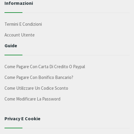
Informazioni
Termini E Condizioni
Account Utente
Guide
Come Pagare Con Carta Di Credito O Paypal
Come Pagare Con Bonifico Bancario?
Come Utilizzare Un Codice Sconto
Come Modificare La Password
Privacy E Cookie