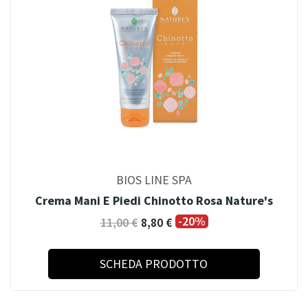
BIOS LINE SPA
Crema Mani E Piedi Chinotto Rosa Nature's
-20%
11,00 €
8,80 €
SCHEDA PRODOTTO