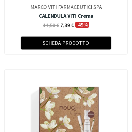
MARCO VITI FARMACEUTICI SPA
CALENDULA VITI Crema
-49%
14,50 €
7,39 €
SCHEDA PRODOTTO