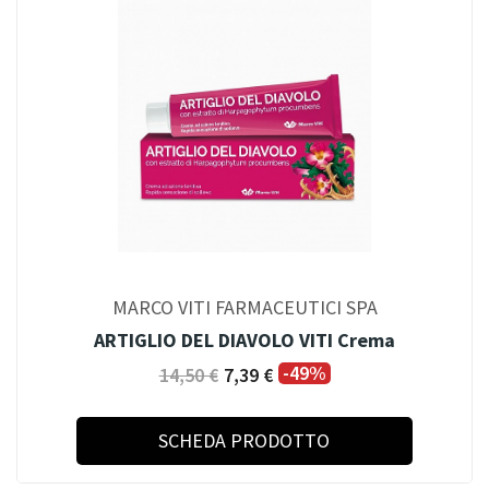
MARCO VITI FARMACEUTICI SPA
ARTIGLIO DEL DIAVOLO VITI Crema
-49%
14,50 €
7,39 €
SCHEDA PRODOTTO