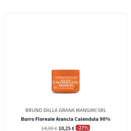
BRUNO DALLA GRANA MANGIMI SRL
Burro Floreale Arancia Calendula 90%
-27%
14,00 €
10,25 €