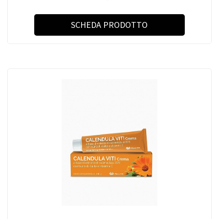
SCHEDA PRODOTTO