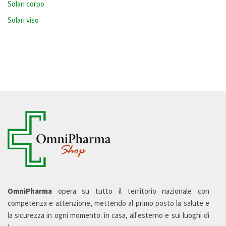
Solari corpo
Solari viso
OmniPharma
opera su tutto il territorio nazionale con
competenza e attenzione, mettendo al primo posto la salute e
la sicurezza in ogni momento: in casa, all'esterno e sui luoghi di