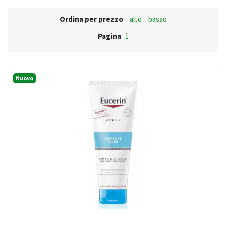
Ordina per prezzo
alto
basso
Pagina
1
Nuovo