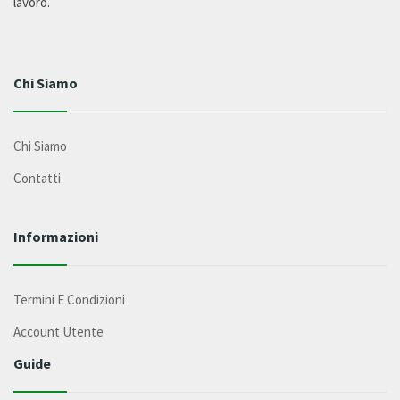
lavoro.
Chi Siamo
Chi Siamo
Contatti
Informazioni
Termini E Condizioni
Account Utente
Guide