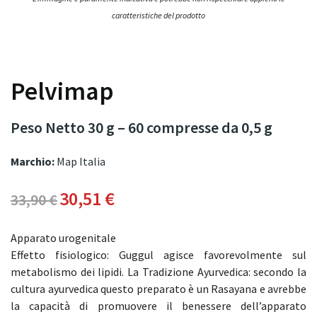
caratteristiche del prodotto
Pelvimap
Peso Netto 30 g – 60 compresse da 0,5 g
Marchio:
Map Italia
30,51 €
33,90 €
Apparato urogenitale
Effetto fisiologico: Guggul agisce favorevolmente sul
metabolismo dei lipidi. La Tradizione Ayurvedica: secondo la
cultura ayurvedica questo preparato è un Rasayana e avrebbe
la capacità di promuovere il benessere dell’apparato