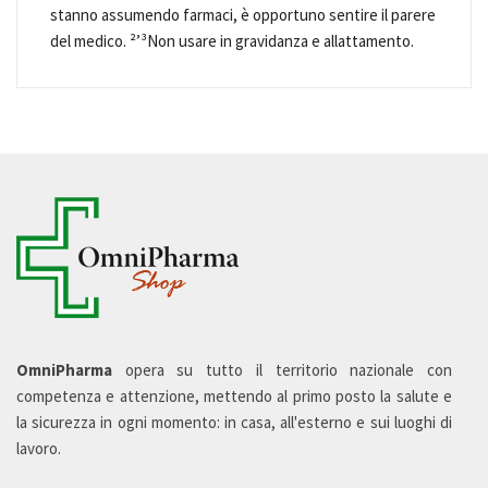
stanno assumendo farmaci, è opportuno sentire il parere
del medico. ²’³Non usare in gravidanza e allattamento.
OmniPharma
opera su tutto il territorio nazionale con
competenza e attenzione, mettendo al primo posto la salute e
la sicurezza in ogni momento: in casa, all'esterno e sui luoghi di
lavoro.