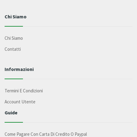
Chi Siamo
Chi Siamo
Contatti
Informazioni
Termini E Condizioni
Account Utente
Guide
Come Pagare Con Carta Di Credito O Paypal